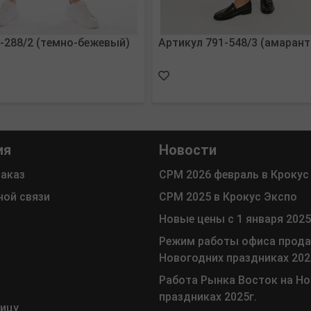
-288/2 (темно-бежевый)
Артикул 791-548/3 (амарант
ия
Новости
заказ
СРМ 2026 февраль в Крокус
ной связи
СРМ 2025 в Крокус Экспо
Новые цены с 1 января 2025
Режим работы офиса прода
Новогодних праздниках 202
Работа Рынка Восток на Н
праздниках 2025г.
ницу