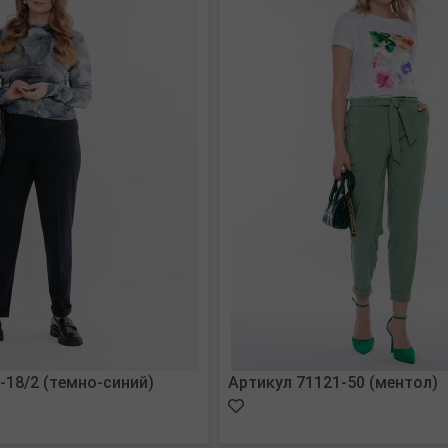
-18/2 (темно-синий)
Артикул 71121-50 (ментол)