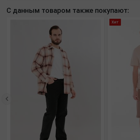
С данным товаром также покупают:
Хит