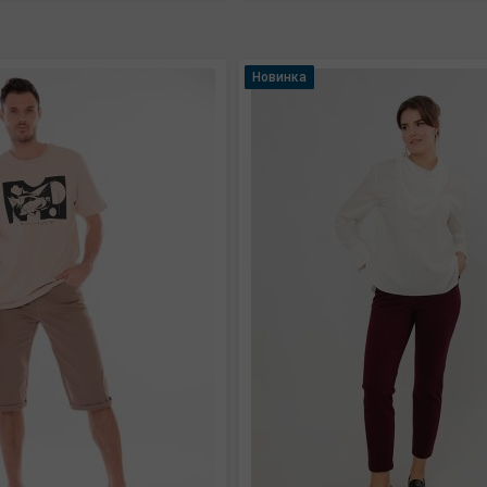
Новинка