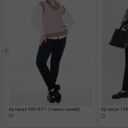
Артикул 920-87/1 (темно-синий)
Артикул 129