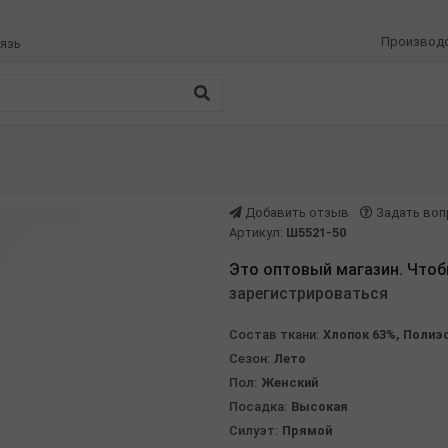
Производ
язь
Добавить отзыв
Задать воп
Артикул:
Ш5521-50
Это оптовый магазин. Чтоб
зарегистрироваться
Состав ткани:
Хлопок 63%, Полиэ
Сезон:
Лето
Пол:
Женский
Посадка:
Высокая
Силуэт:
Прямой