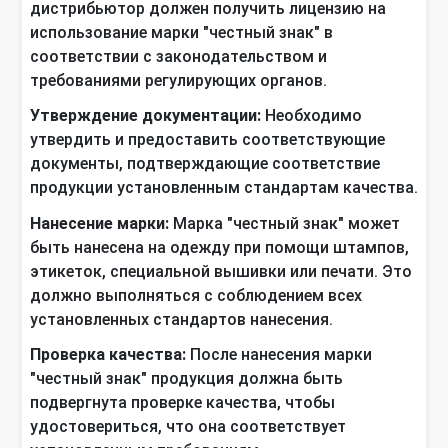
дистрибьютор должен получить лицензию на
использование марки "честный знак" в
соответствии с законодательством и
требованиями регулирующих органов.
Утверждение документации:
Необходимо
утвердить и предоставить соответствующие
документы, подтверждающие соответствие
продукции установленным стандартам качества.
Нанесение марки:
Марка "честный знак" может
быть нанесена на одежду при помощи штампов,
этикеток, специальной вышивки или печати. Это
должно выполняться с соблюдением всех
установленных стандартов нанесения.
Проверка качества:
После нанесения марки
"честный знак" продукция должна быть
подвергнута проверке качества, чтобы
удостовериться, что она соответствует