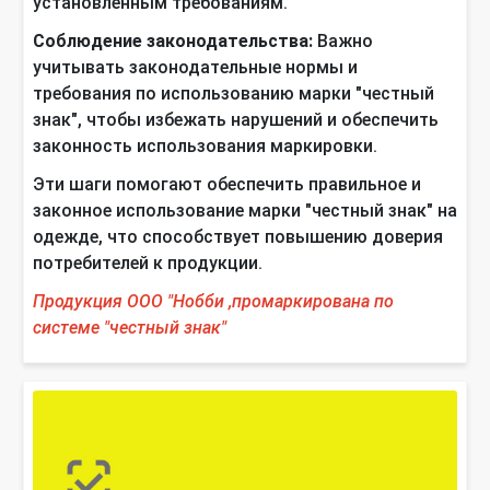
установленным требованиям.
Соблюдение законодательства:
Важно
учитывать законодательные нормы и
требования по использованию марки "честный
знак", чтобы избежать нарушений и обеспечить
законность использования маркировки.
Эти шаги помогают обеспечить правильное и
законное использование марки "честный знак" на
одежде, что способствует повышению доверия
потребителей к продукции.
Продукция
ООО "Нобби
,промаркирована по
системе "честный знак"