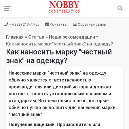
+7(383) 213-77-55
Контакты
Обратная связь
Главная
»
Статьи
»
Наши рекомендации
»
Как наносить марку "честный знак" на одежду?
Как наносить марку "честный
знак" на одежду?
Нанесение марки "честный знак" на одежду
обычно является ответственностью
производителя или дистрибьютора и должно
соответствовать установленным правилам и
стандартам. Вот несколько шагов, которые
обычно нужно выполнить для нанесения марки
"честный знак":
Получение лицензии:
Производитель или