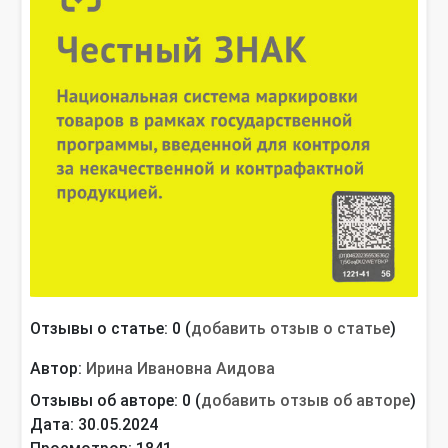
Отзывы о статье: 0 (
добавить отзыв о статье
)
Автор:
Ирина Ивановна Аидова
Отзывы об авторе: 0 (
добавить отзыв об авторе
)
Дата: 30.05.2024