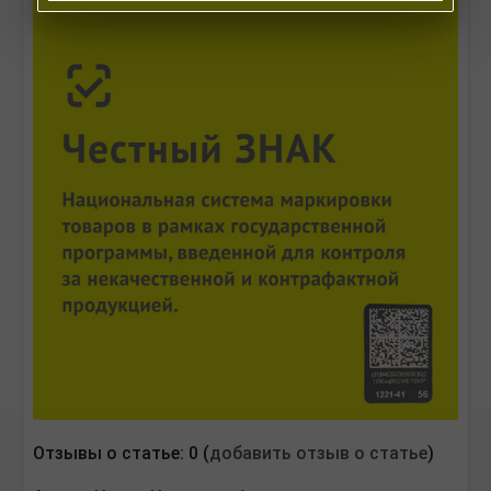
Отзывы о статье: 0 (
добавить отзыв о статье
)