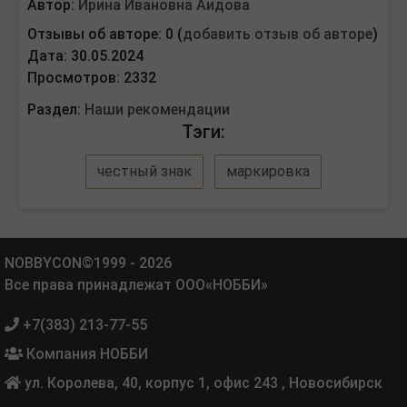
Автор:
Ирина Ивановна Аидова
Отзывы об авторе: 0 (
добавить отзыв об авторе
)
Дата: 30.05.2024
Просмотров: 2332
Раздел:
Наши рекомендации
Тэги:
честный знак
маркировка
NOBBYCON©1999 - 2026
Все права принадлежат ООО«НОББИ»
+7(383) 213-77-55
Компания НОББИ
ул. Королева, 40, корпус 1, офис 243
,
Новосибирск