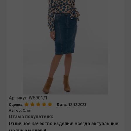
Артикул W5901/1
Оценка:
Дата:
12.12.2023
Автор:
Олег
Отзыв покупателя:
Отличное качество изделий! Всегда актуальные
модные модели!