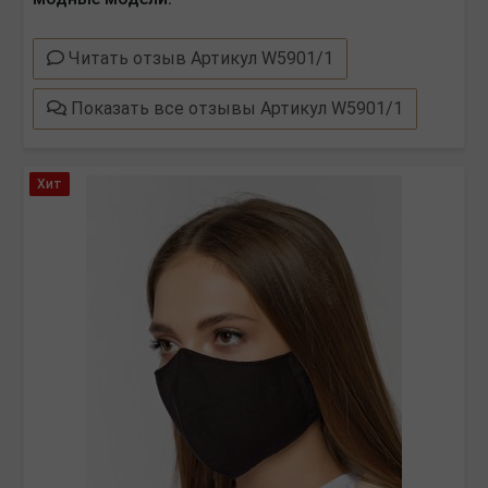
Читать отзыв Артикул W5901/1
Показать все отзывы Артикул W5901/1
Хит