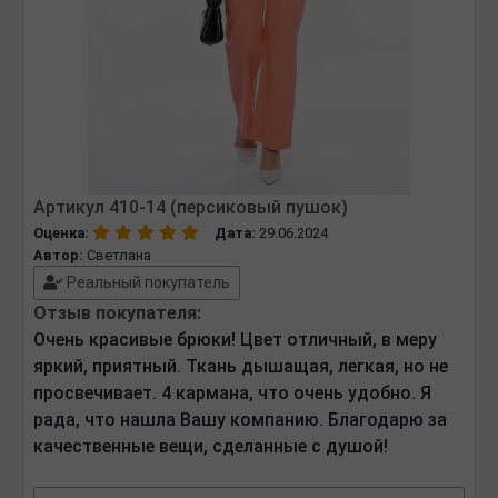
Артикул 410-14 (персиковый пушок)
Оценка:
Дата:
29.06.2024
Автор:
Светлана
Реальный покупатель
Отзыв покупателя:
Очень красивые брюки! Цвет отличный, в меру
яркий, приятный. Ткань дышащая, легкая, но не
просвечивает. 4 кармана, что очень удобно. Я
рада, что нашла Вашу компанию. Благодарю за
качественные вещи, сделанные с душой!