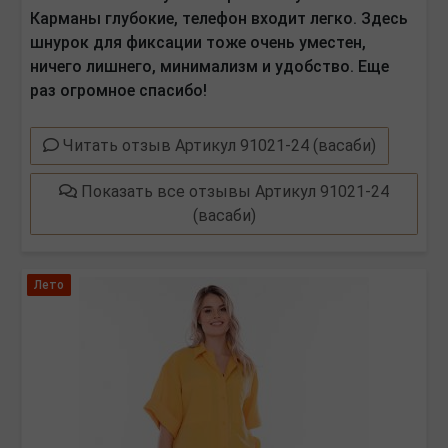
Карманы глубокие, телефон входит легко. Здесь
шнурок для фиксации тоже очень уместен,
ничего лишнего, минимализм и удобство. Еще
раз огромное спасибо!
Читать отзыв Артикул 91021-24 (васаби)
Показать все отзывы Артикул 91021-24
(васаби)
Лето