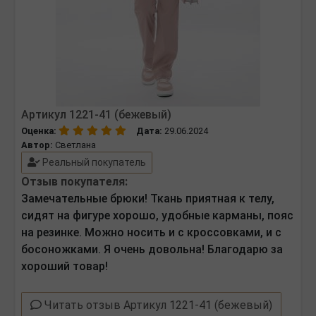
Артикул 1221-41 (бежевый)
Оценка:
Дата:
29.06.2024
Автор:
Светлана
Реальный покупатель
Отзыв покупателя:
Замечательные брюки! Ткань приятная к телу,
сидят на фигуре хорошо, удобные карманы, пояс
на резинке. Можно носить и с кроссовками, и с
босоножками. Я очень довольна! Благодарю за
хороший товар!
Читать отзыв Артикул 1221-41 (бежевый)