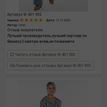
Артикул W 401 902
Оценка:
Дата:
12.12.2023
Автор:
Олег
Отзыв покупателя:
Лучший производитель,лучший партнер по
бизнесу.Советую всем,не пожалеете
Читать отзыв Артикул W 401 902
Показать все отзывы Артикул W 401 902