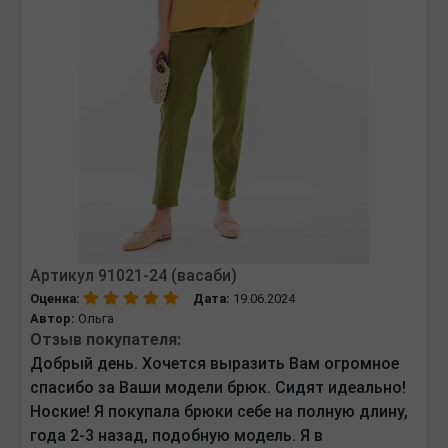
Артикул 91021-24 (васаби)
Оценка:
Дата:
19.06.2024
Автор:
Ольга
Отзыв покупателя:
Добрый день. Хочется выразить Вам огромное
спасибо за Ваши модели брюк. Сидят идеально!
Ноские! Я покупала брюки себе на полную длину,
года 2-3 назад, подобную модель. Я в