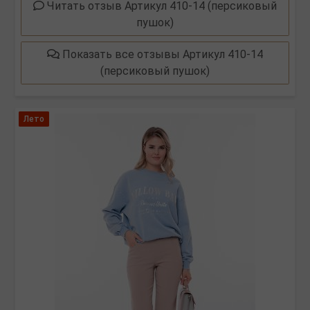
Читать отзыв Артикул 410-14 (персиковый
пушок)
Показать все отзывы Артикул 410-14
(персиковый пушок)
Лето