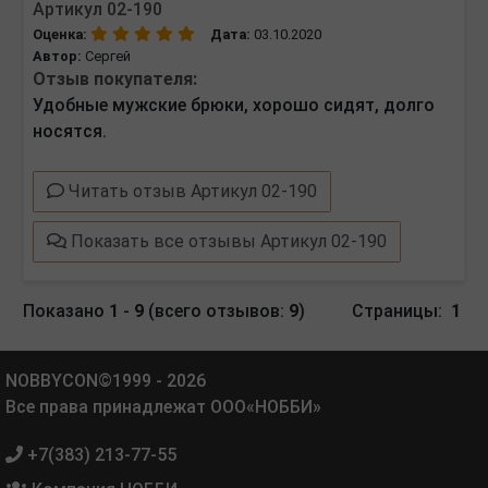
Артикул 02-190
Оценка:
Дата:
03.10.2020
Автор:
Сергей
Отзыв покупателя:
Удобные мужские брюки, хорошо сидят, долго
носятся.
Читать отзыв Артикул 02-190
Показать все отзывы Артикул 02-190
Показано
1
-
9
(всего отзывов:
9
)
Страницы:
1
NOBBYCON©1999 - 2026
Все права принадлежат ООО«НОББИ»
+7(383) 213-77-55