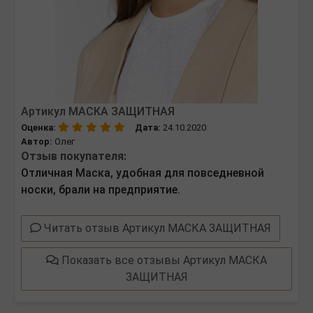
Артикул МАСКА ЗАЩИТНАЯ
Оценка:
Дата:
24.10.2020
Автор:
Олег
Отзыв покупателя:
Отличная Маска, удобная для повседневной
носки, брали на предприятие.
Читать отзыв Артикул МАСКА ЗАЩИТНАЯ
Показать все отзывы Артикул МАСКА
ЗАЩИТНАЯ