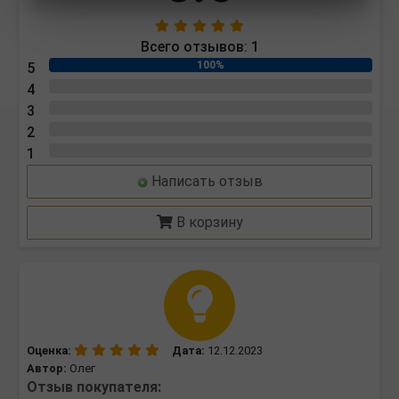
Всего отзывов:
1
100%
5
0%
4
0%
3
0%
2
0%
1
Написать отзыв
В корзину
Оценка:
Дата:
12.12.2023
Автор:
Олег
Отзыв покупателя: