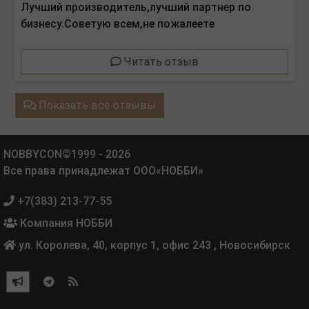
Лучший производитель,лучший партнер по
бизнесу.Советую всем,не пожалеете
Читать отзыв
Показать все отзывы
NOBBYCON©1999 - 2026
Все права принадлежат ООО«НОББИ»
+7(383) 213-77-55
Компания НОББИ
ул. Королева, 40, корпус 1, офис 243
,
Новосибирск