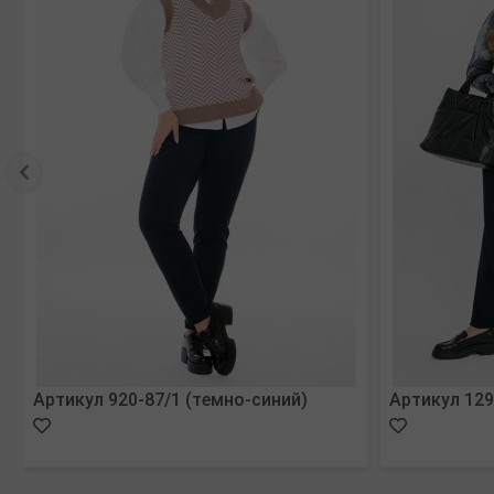
Артикул 920-87/1 (темно-синий)
Артикул 129