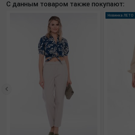
С данным товаром также покупают:
Новинка ЛЕТО