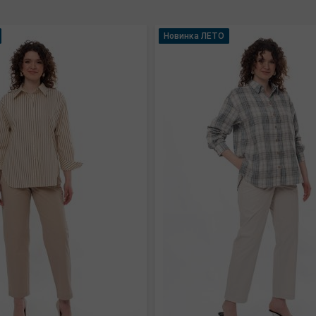
Новинка ЛЕТО