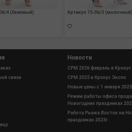
06/4 (бежевый)
Артикул 75-06/3 (молочный
ия
Новости
заказ
СРМ 2026 февраль в Крокус
ной связи
СРМ 2025 в Крокус Экспо
Новые цены с 1 января 2025
Режим работы офиса прода
Новогодних праздниках 202
Работа Рынка Восток на Н
праздниках 2025г.
ницу