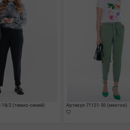
-18/2 (темно-синий)
Артикул 71121-50 (ментол)