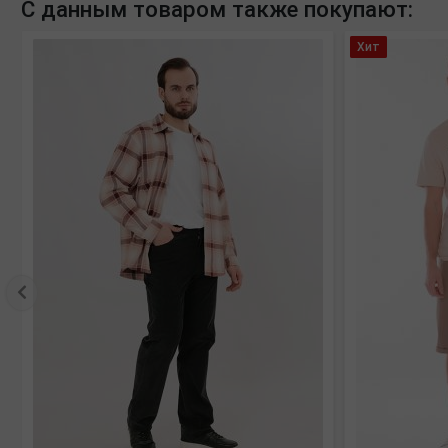
С данным товаром также покупают:
Хит