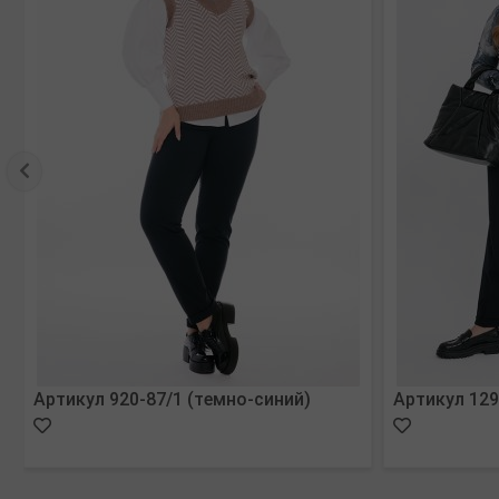
Артикул 920-87/1 (темно-синий)
Артикул 129