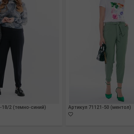
-18/2 (темно-синий)
Артикул 71121-50 (ментол)