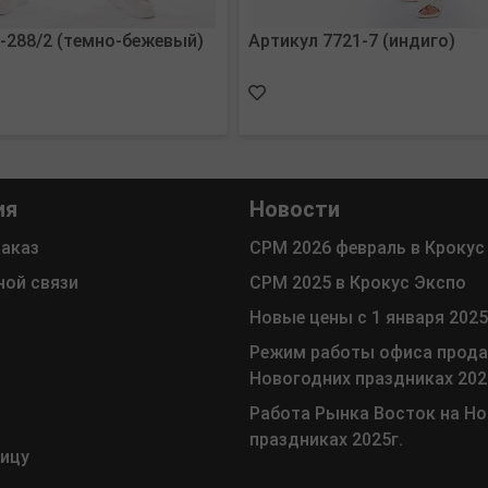
-288/2 (темно-бежевый)
Артикул 7721-7 (индиго)
ия
Новости
заказ
СРМ 2026 февраль в Крокус
ной связи
СРМ 2025 в Крокус Экспо
Новые цены с 1 января 2025
Режим работы офиса прода
Новогодних праздниках 202
Работа Рынка Восток на Н
праздниках 2025г.
ницу