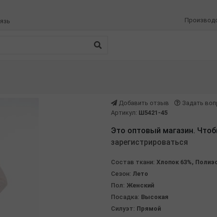
Производ
язь
Добавить отзыв
Задать воп
Артикул:
Ш5421-45
Это оптовый магазин. Чтоб
зарегистрироваться
Состав ткани:
Хлопок 63%, Полиэ
Сезон:
Лето
Пол:
Женский
Посадка:
Высокая
Силуэт:
Прямой