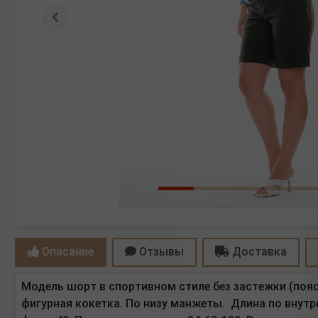
Предыдущая
Описание
Отзывы
Доставка
Модель шорт в спортивном стиле без застежки (пояс
фигурная кокетка. По низу манжеты. Длина по внутр