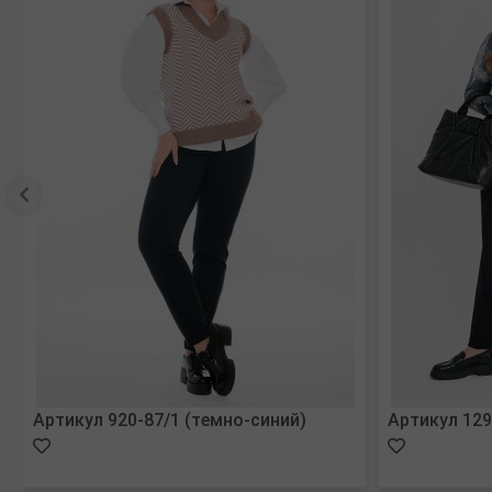
Артикул 920-87/1 (темно-синий)
Артикул 129