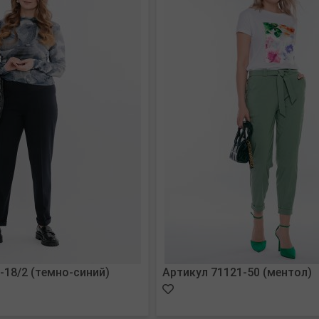
-18/2 (темно-синий)
Артикул 71121-50 (ментол)