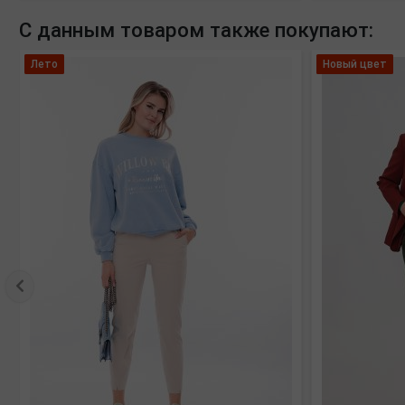
С данным товаром также покупают:
Лето
Новый цвет