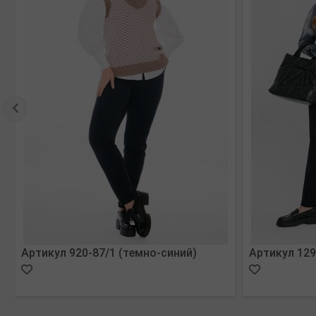
Артикул 920-87/1 (темно-синий)
Артикул 129