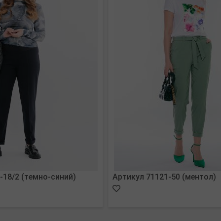
-18/2 (темно-синий)
Артикул 71121-50 (ментол)