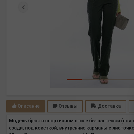
Предыдущая
Описание
Отзывы
Доставка
Модель брюк в спортивном стиле без застежки (пояс
сзади, под кокеткой, внутренние карманы с листочко