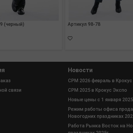
9 (черный)
Артикул 98-78
ия
Новости
заказ
СРМ 2026 февраль в Крокус
ной связи
СРМ 2025 в Крокус Экспо
Новые цены с 1 января 2025
Режим работы офиса прода
Новогодних праздниках 202
Работа Рынка Восток на Н
праздниках 2025г.