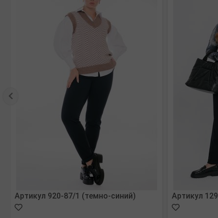
Артикул 920-87/1 (темно-синий)
Артикул 129