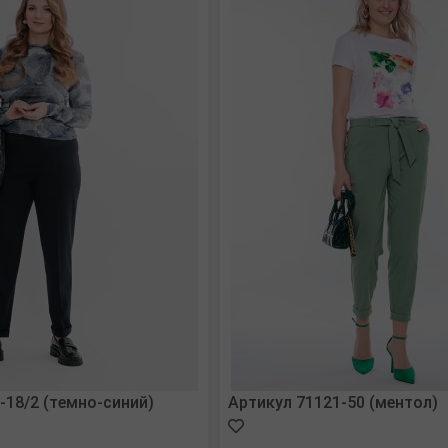
-18/2 (темно-синий)
Артикул 71121-50 (ментол)