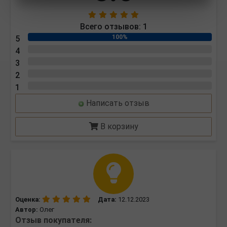
Всего отзывов:
1
100%
5
0%
4
0%
3
0%
2
0%
1
Написать отзыв
В корзину
Оценка:
Дата:
12.12.2023
Автор:
Олег
Отзыв покупателя: