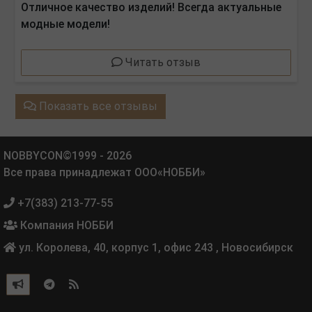
Отличное качество изделий! Всегда актуальные
модные модели!
Читать отзыв
Показать все отзывы
NOBBYCON©1999 - 2026
Все права принадлежат ООО«НОББИ»
+7(383) 213-77-55
Компания НОББИ
ул. Королева, 40, корпус 1, офис 243
,
Новосибирск