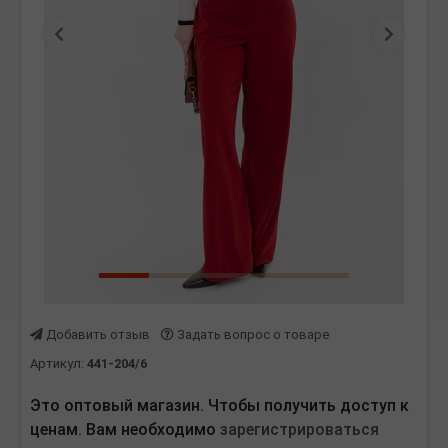
Предыдущая
Следу
Добавить отзыв
Задать вопрос о товаре
Артикул:
441-204/6
Это оптовый магазин. Чтобы получить доступ к
ценам. Вам необходимо
зарегистрироваться