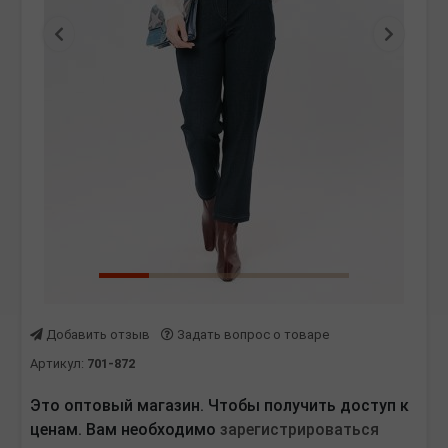
Предыдущая
Следу
Добавить отзыв
Задать вопрос о товаре
Артикул:
701-872
Это оптовый магазин. Чтобы получить доступ к
ценам. Вам необходимо
зарегистрироваться