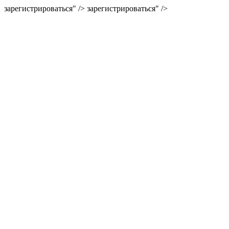
зарегистрироваться" />
зарегистрироваться" />