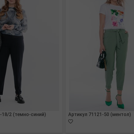
-18/2 (темно-синий)
Артикул 71121-50 (ментол)