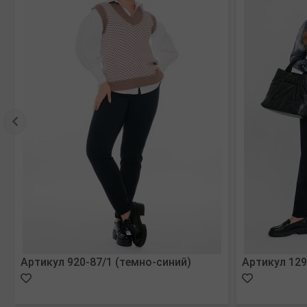
Артикул 920-87/1 (темно-синий)
Артикул 129