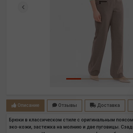
Предыдущая
Описание
Отзывы
Доставка
Брюки в классическом стиле с оригинальным поясом.
эко-кожи, застежка на молнию и две пуговицы. Сзад