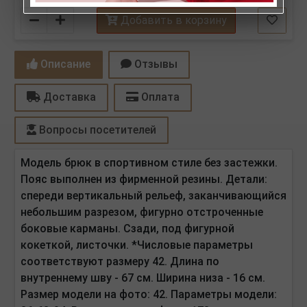
Количество
Добавить в корзину
Описание
Отзывы
Доставка
Оплата
Вопросы посетителей
Модель брюк в спортивном стиле без застежки.
Пояс выполнен из фирменной резины. Детали:
спереди вертикальный рельеф, заканчивающийся
небольшим разрезом, фигурно отстроченные
боковые карманы. Сзади, под фигурной
кокеткой, листочки.
*Числовые параметры
соответствуют размеру 42. Длина по
внутреннему шву - 67 см. Ширина низа - 16 см.
Размер модели на фото: 42.
Параметры модели: