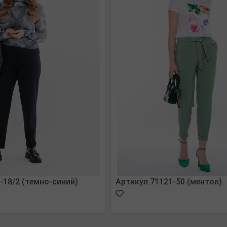
-18/2 (темно-синий)
Артикул 71121-50 (ментол)