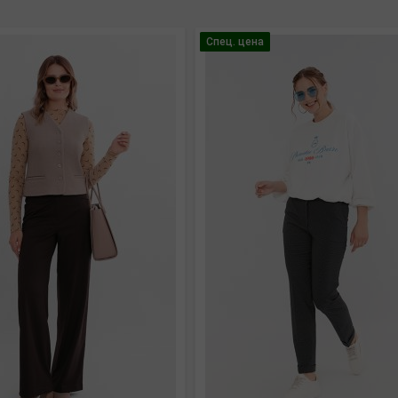
Спец. цена