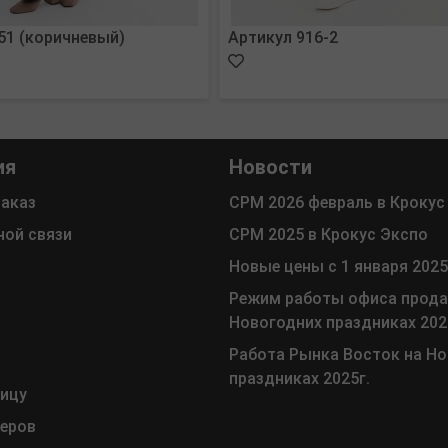
51 (коричневый)
Артикул 916-2
ия
Новости
заказ
СРМ 2026 февраль в Крокус
ной связи
СРМ 2025 в Крокус Экспо
Новые цены с 1 января 2025
Режим работы офиса прода
Новогодних праздниках 202
Работа Рынка Восток на Н
праздниках 2025г.
ницу
меров