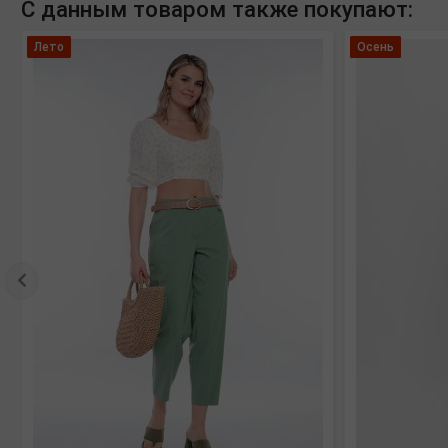
С данным товаром также покупают:
Лето
Осень