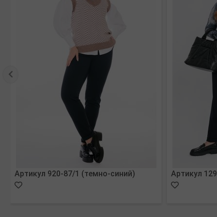
Артикул 920-87/1 (темно-синий)
Артикул 129