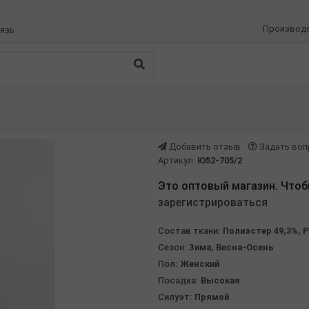
Производ
язь
Добавить отзыв
Задать воп
Артикул:
Ю52-705/2
Это оптовый магазин. Чтоб
зарегистрироваться
Состав ткани:
Полиэстер 49,3%, Р
Сезон:
Зима, Весна-Осень
Пол:
Женский
Посадка:
Высокая
Силуэт:
Прямой