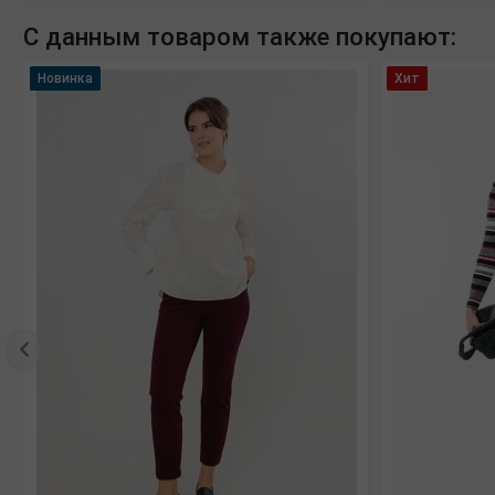
С данным товаром также покупают:
Новинка
Хит