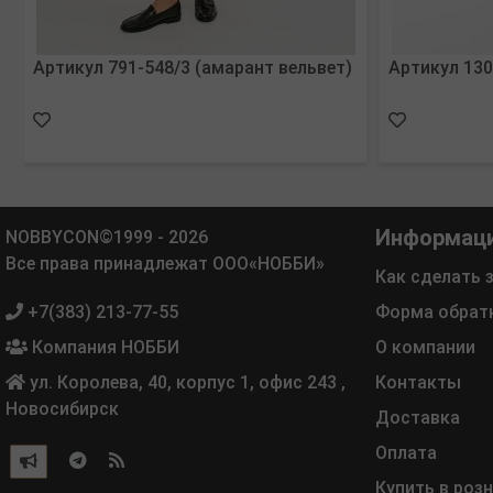
Артикул 791-548/3 (амарант вельвет)
Артикул 130
Информац
NOBBYCON©1999 - 2026
Все права принадлежат ООО«НОББИ»
Как сделать 
+7(383) 213-77-55
Форма обрат
Компания НОББИ
О компании
ул. Королева, 40, корпус 1, офис 243
,
Контакты
Новосибирск
Доставка
Оплата
Купить в роз