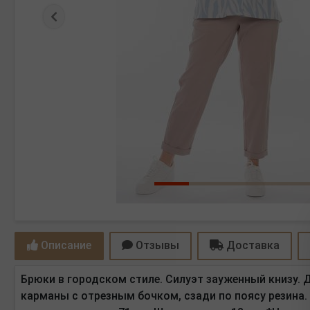
Предыдущая
Описание
Отзывы
Доставка
Брюки в городском стиле. Силуэт зауженный книзу. 
карманы с отрезным бочком, сзади по поясу резина.