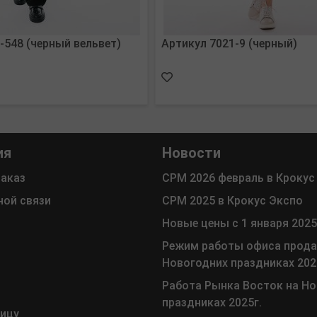
-548 (черный вельвет)
Артикул 7021-9 (черный)
ия
Новости
заказ
СРМ 2026 февраль в Крокус
ной связи
СРМ 2025 в Крокус Экспо
Новые цены с 1 января 2025
Режим работы офиса прода
Новогодних праздниках 202
Работа Рынка Восток на Н
праздниках 2025г.
ницу