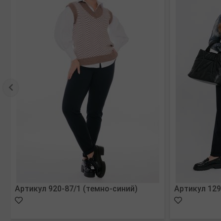
Артикул 920-87/1 (темно-синий)
Артикул 129