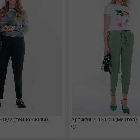
-18/2 (темно-синий)
Артикул 71121-50 (ментол)