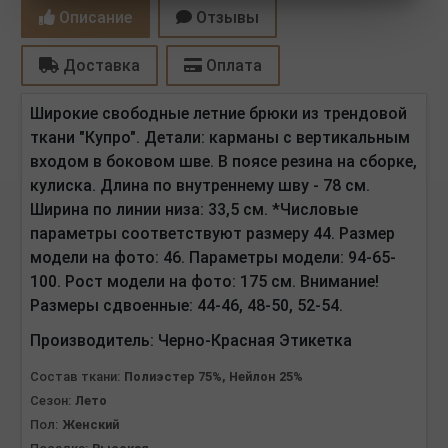
Описание
Отзывы
Доставка
Оплата
Широкие свободные летние брюки из трендовой
ткани "Купро".
Детали: карманы с вертикальным
входом в боковом шве. В поясе резина на сборке,
кулиска.
Длина по внутреннему шву - 78 см.
Ширина по линии низа: 33,5 см. *Числовые
параметры соответствуют размеру 44. Размер
модели на фото: 46. Параметры модели: 94-65-
100. Рост модели на фото: 175 см. Внимание!
Размеры сдвоенные: 44-46, 48-50, 52-54.
Производитель:
Черно-Красная Этикетка
Состав ткани:
Полиэстер 75%, Нейлон 25%
Сезон:
Лето
Пол:
Женский