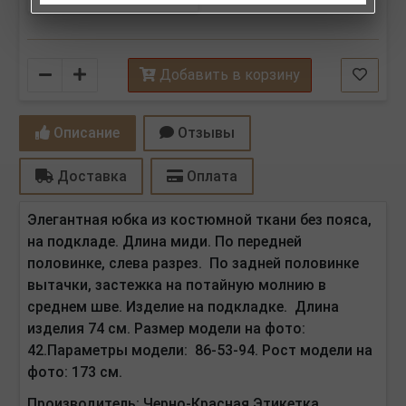
Количество
Добавить в корзину
Описание
Отзывы
Доставка
Оплата
Элегантная юбка из костюмной ткани без пояса,
на подкладе. Длина миди. По передней
половинке, слева разрез. По задней половинке
вытачки, застежка на потайную молнию в
среднем шве. Изделие на подкладке. Длина
изделия 74 см.
Размер модели на фото:
42.Параметры модели: 86-53-94. Рост модели на
фото: 173 см.
Производитель:
Черно-Красная Этикетка