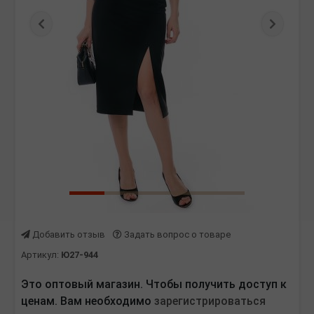
Предыдущая
Следу
Добавить отзыв
Задать вопрос о товаре
Артикул:
Ю27-944
Это оптовый магазин. Чтобы получить доступ к
ценам. Вам необходимо
зарегистрироваться