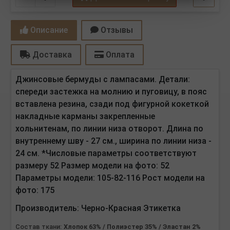
Описание
Отзывы
Доставка
Оплата
Джинсовые бермуды с лампасами. Детали:
спереди застежка на молнию и пуговицу, в пояс
вставлена резина, сзади под фигурной кокеткой
накладные карманы закрепленные
хольнитенам, по линии низа отворот. Длина по
внутреннему шву - 27 см., ширина по линии низа -
24 см. *Числовые параметры соответствуют
размеру 52 Размер модели на фото: 52
Параметры модели: 105-82-116 Рост модели на
фото: 175
Производитель:
Черно-Красная Этикетка
Состав ткани:
Хлопок 63% / Полиэстер 35% / Эластан 2%