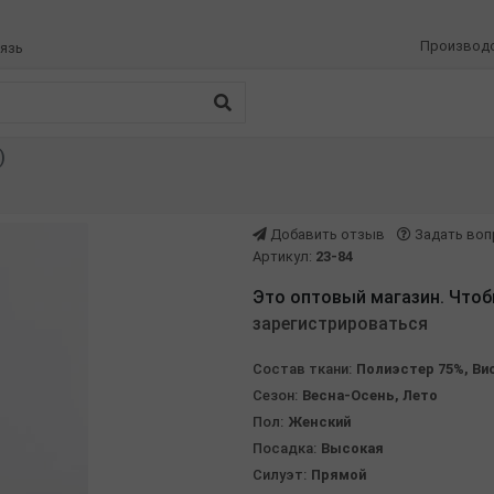
Производ
язь
)
Добавить отзыв
Задать воп
Артикул:
23-84
Это оптовый магазин. Чтоб
зарегистрироваться
Состав ткани:
Полиэстер 75%, Вис
Сезон:
Весна-Осень, Лето
Пол:
Женский
Посадка:
Высокая
Силуэт:
Прямой