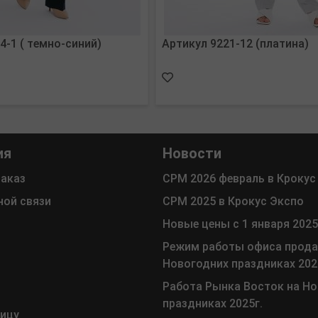
4-1 ( темно-синий)
Артикул 9221-12 (платина)
ия
Новости
заказ
СРМ 2026 февраль в Крокус
ной связи
СРМ 2025 в Крокус Экспо
Новые цены с 1 января 2025
Режим работы офиса прода
Новогодних праздниках 202
Работа Рынка Восток на Н
праздниках 2025г.
ницу