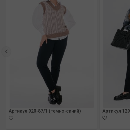
Артикул 920-87/1 (темно-синий)
Артикул 129