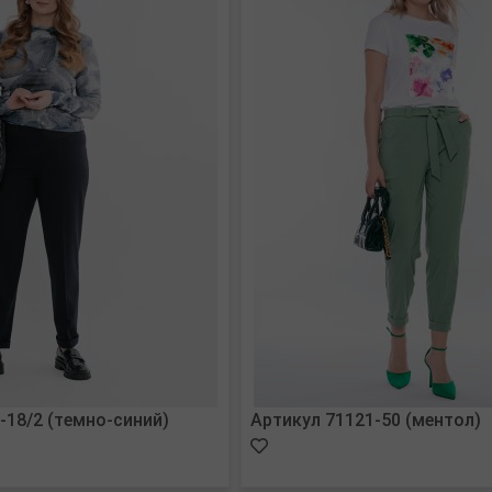
-18/2 (темно-синий)
Артикул 71121-50 (ментол)