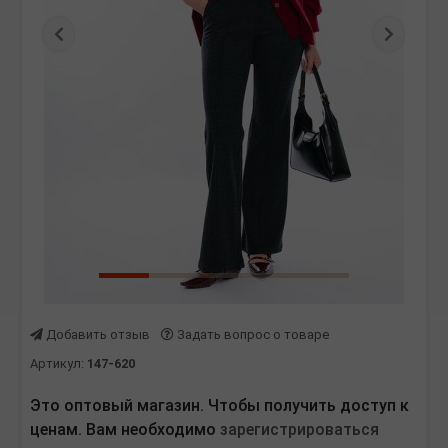
Предыдущая
Следу
Добавить отзыв
Задать вопрос о товаре
Артикул:
147-620
Это оптовый магазин. Чтобы получить доступ к
ценам. Вам необходимо
зарегистрироваться