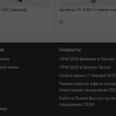
-944 (черный)
Артикул 41-944/1 (темно-си
ия
Новости
заказ
СРМ 2026 февраль в Крокус
ной связи
СРМ 2025 в Крокус Экспо
Новые цены с 1 января 2025
Режим работы офиса прода
Новогодних праздниках 202
Работа Рынка Восток на Н
праздниках 2025г.
ницу