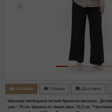
Предыдущая
Описание
Отзывы
Доставка
Широкие свободные летние брюки из вискозы.
Детал
шву - 78 см. Ширина по линии низа: 33,5 см. *Число