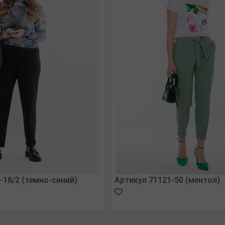
-18/2 (темно-синий)
Артикул 71121-50 (ментол)