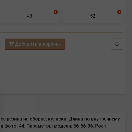
48
52
Добавить в корзину
е резина на сборке, кулиска.
Длина по внутреннему
а фото: 44. Параметры модели: 86-66-96. Рост