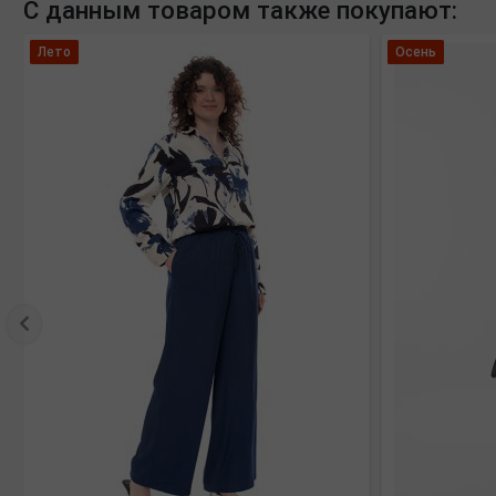
С данным товаром также покупают:
Лето
Осень