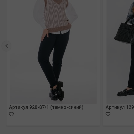
Артикул 920-87/1 (темно-синий)
Артикул 129