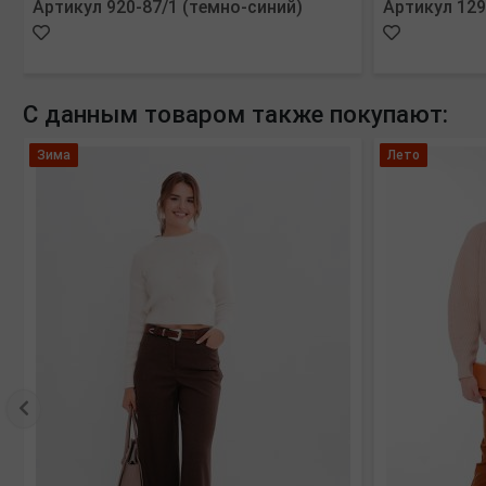
Артикул 920-87/1 (темно-синий)
Артикул 129
С данным товаром также покупают:
Зима
Лето