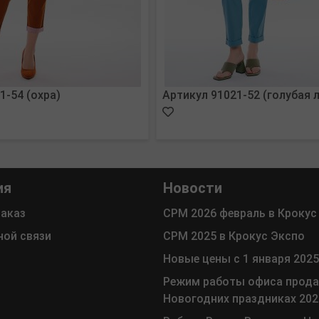
1-54 (охра)
Артикул 91021-52 (голубая 
ия
Новости
заказ
СРМ 2026 февраль в Крокус
ной связи
СРМ 2025 в Крокус Экспо
Новые цены с 1 января 2025
Режим работы офиса прода
Новогодних праздниках 202