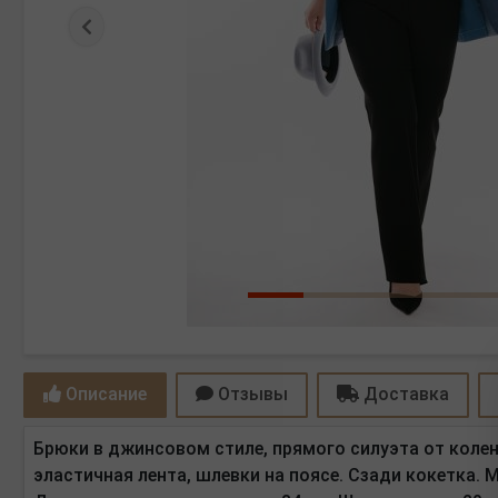
Предыдущая
Описание
Отзывы
Доставка
Брюки в джинсовом стиле, прямого силуэта от колен
эластичная лента, шлевки на поясе. Сзади кокетка.