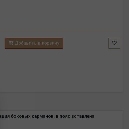
Добавить в корзину
тация боковых карманов, в пояс вставлена