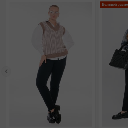
Большой разме