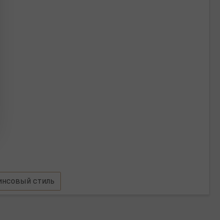
нсовый стиль