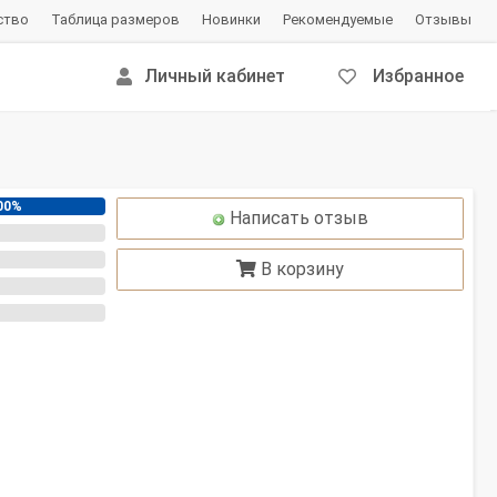
ство
Таблица размеров
Новинки
Рекомендуемые
Отзывы
Личный кабинет
Избранное
00%
Написать отзыв
В корзину